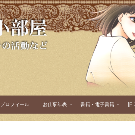
プロフィール
お仕事年表
書籍・電子書籍
旧