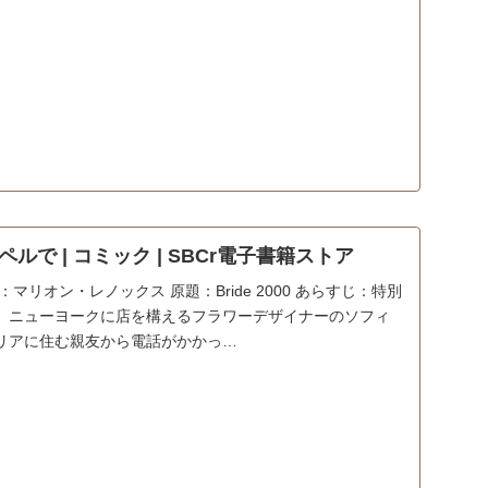
ルで | コミック | SBCr電子書籍ストア
マリオン・レノックス 原題：Bride 2000 あらすじ：特別
。ニューヨークに店を構えるフラワーデザイナーのソフィ
リアに住む親友から電話がかかっ…