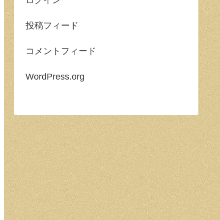
投稿フィード
コメントフィード
WordPress.org