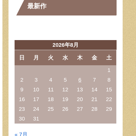
最新作
2026年8月
日
月
火
水
木
金
土
1
2
3
4
5
6
7
8
9
10
11
12
13
14
15
16
17
18
19
20
21
22
23
24
25
26
27
28
29
30
31
« 7月