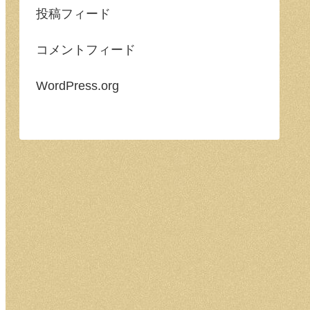
投稿フィード
コメントフィード
WordPress.org