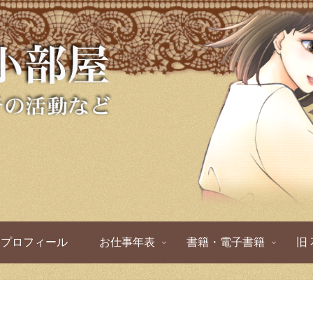
プロフィール
お仕事年表
書籍・電子書籍
旧