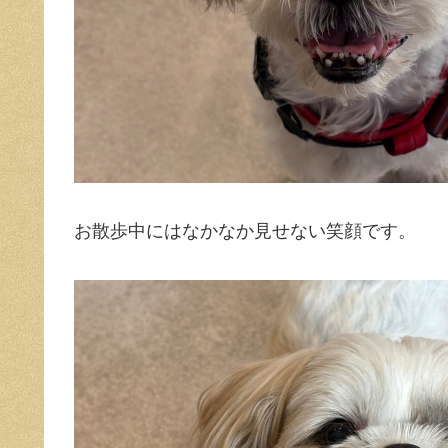
お散歩中にはなかなか見せない笑顔です。