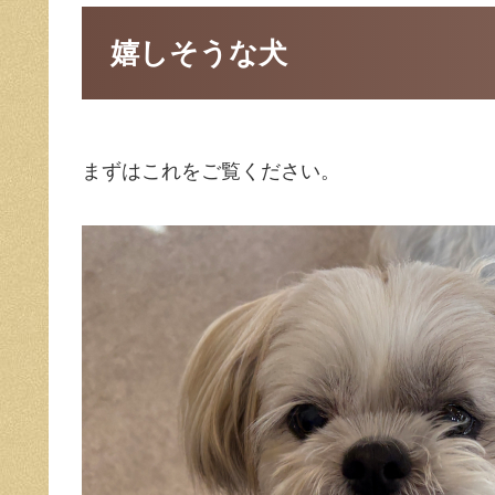
嬉しそうな犬
まずはこれをご覧ください。