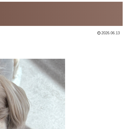
2026.06.13