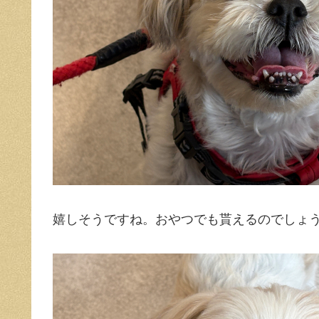
嬉しそうですね。おやつでも貰えるのでしょ