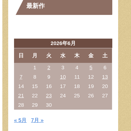
最新作
2026年6月
日
月
火
水
木
金
土
1
2
3
4
5
6
7
8
9
10
11
12
13
14
15
16
17
18
19
20
21
22
23
24
25
26
27
28
29
30
« 5月
7月 »