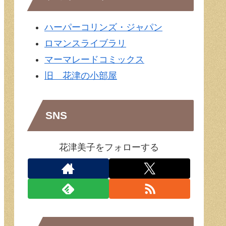
ハーパーコリンズ・ジャパン
ロマンスライブラリ
マーマレードコミックス
旧 花津の小部屋
SNS
花津美子をフォローする