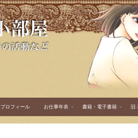
プロフィール
お仕事年表
書籍・電子書籍
旧