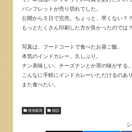
パンフレットが売り切れでした。
公開から５日で完売。ちょっと、早くない？
もっとたくさん印刷した方が良かったのでは
写真は、フードコートで食べたお昼ご飯。
本気のインドカレー。久しぶり。
ナン美味しい。チーズナンとか罪の味がする
こんなに手軽にインドカレーいただけるのあ
また食べたい。
映画鑑賞
雑話
シ