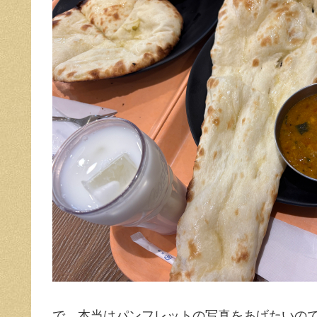
で。本当はパンフレットの写真をあげたいの