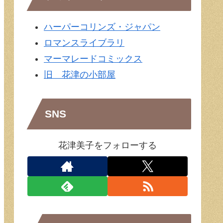
ハーパーコリンズ・ジャパン
ロマンスライブラリ
マーマレードコミックス
旧 花津の小部屋
SNS
花津美子をフォローする