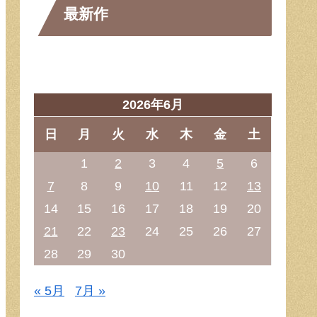
最新作
2026年6月
日
月
火
水
木
金
土
1
2
3
4
5
6
7
8
9
10
11
12
13
14
15
16
17
18
19
20
21
22
23
24
25
26
27
28
29
30
« 5月
7月 »