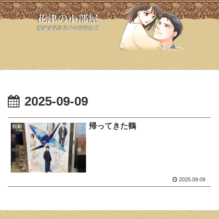
2025-09-09
帰ってきた鶴
観劇
2025.09.09